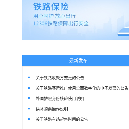
最新发布
关于铁路收款方变更的公告
关于铁路客运推广使用全面数字化的电子发票的公告
外国护照身份核验使用说明
候补购票操作说明
关于铁路车站起售时间的公告