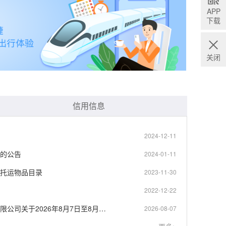
APP
下载
关闭
信用信息
2024-12-11
的公告
2024-01-11
托运物品目录
2023-11-30
2022-12-22
中国铁路呼和浩特局集团有限公司关于2026年8月7日至8月29日加开旅客列车的公告
2026-08-07