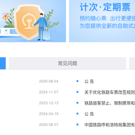
常见问题
公 告
2026-08-04
关于优化铁路车票改签规则
2024-11-07
铁路旅客禁止、限制携带和
2023-12-13
公 告
2024-04-19
2026-08-07