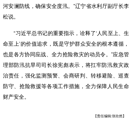
河安澜防线，确保安全度汛。”辽宁省水利厅副厅长李
松说。
“习近平总书记的重要指示，诠释了‘人民至上、生
命至上’的价值追求，既是守护群众安全的根本遵循，
也是各方协同应战、全力抢险救灾的动员令。”应急管
理部防汛抗旱司司长徐宪彪表示，将扛牢防汛救灾政
治责任，强化监测预警、会商研判、转移避险、巡查
防守、抢险救援等各项工作措施，全力保障人民生命
财产安全。
【责任编辑:张欣然】