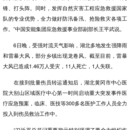
锋、打头阵。同时，发挥自然灾害工程应急救援国家
队的专业优势，全力做好防汛备汛、抢险救灾各项工
作。”中国安能集团应急救援事业部副部长王平武说。
6日晚，受强对流天气影响，湖北多地发生强降雨
和雷暴大风，部分乡镇出现龙卷风。截至目前，雷暴
大风已造成1.46万人受灾，11人死亡，1人失联。
在接到批量伤员转运通知后，湖北黄冈市中心医
院大别山区域医疗中心第一时间启动重大突发事件医
疗应急预案，临床、医技等300多名医护工作人员全力
投入到伤员救治工作中。