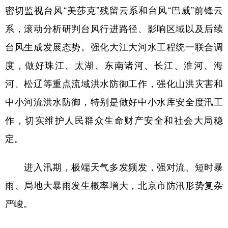
密切监视台风“美莎克”残留云系和台风“巴威”前锋云
系，滚动分析研判台风行进路径、影响区域以及后续
台风生成发展态势。强化大江大河水工程统一联合调
度，做好珠江、太湖、东南诸河、长江、淮河、海
河、松辽等重点流域洪水防御工作，强化山洪灾害和
中小河流洪水防御，特别是做好中小水库安全度汛工
作，切实维护人民群众生命财产安全和社会大局稳
定。
进入汛期，极端天气多发频发，强对流、短时暴
雨、局地大暴雨发生概率增大，北京市防汛形势复杂
严峻。