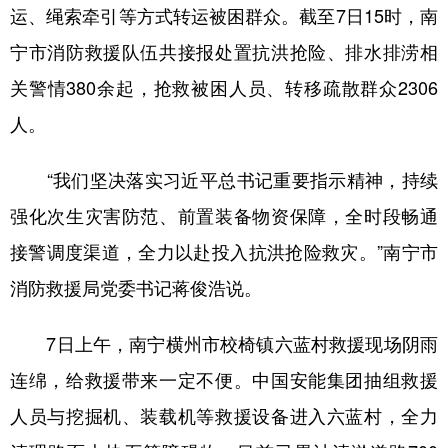
运、绳索牵引等方式转运被困群众。截至7日15时，南
宁市消防救援队伍共接报处置抗洪抢险、排水排涝相
关警情380余起，抢救被困人员、转移疏散群众2306
人。
“我们坚决落实习近平总书记重要指示精神，持续
强化次生灾害防范、前置装备物资保障，全时段畅通
接警调度渠道，全力以赴投入抗洪抢险救灾。”南宁市
消防救援局党委书记蒋俊浩说。
7日上午，南宁横州市校椅镇六蓝村救援现场阴雨
连绵，给救援带来一定不便。中国安能集团抽组救援
人员与挖掘机、装载机等救援设备进入六蓝村，全力