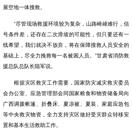
展空地一体搜救。
“尽管现场救援环境较为复杂，山路崎岖难行，信
号条件差，还存在二次滑坡的可能性，但只要还有一
线希望，我们就决不放弃，将在保障搜救人员安全的
基础上，尽全力挽救每一名被困人员。”甘肃省消防救
援总队总队长陆军说。
根据灾区救灾工作需要，国家防灾减灾救灾委员
会办公室、应急管理部会同国家粮食和物资储备局向
广西调拨帐篷、折叠床、夏凉被、夏装、家庭应急包
等中央救灾物资，全力支持灾区做好受灾群众转移安
置和基本生活救助工作。