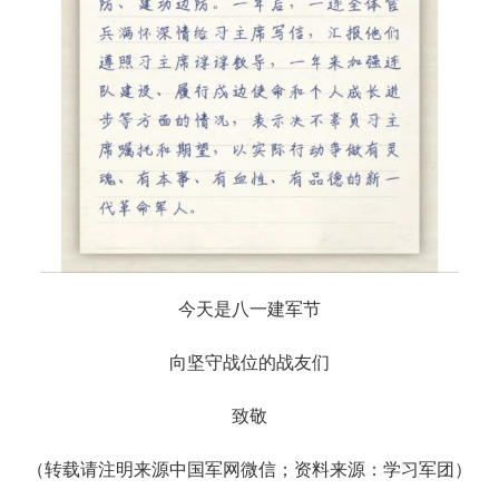
今天是八一建军节
向坚守战位的战友们
致敬
（转载请注明来源中国军网微信；资料来源：学习军团）