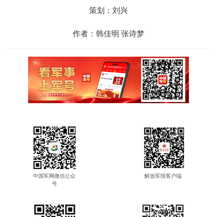
策划：刘兴
作者：韩佳明 张诗梦
中国军网微信公众
解放军报客户端
号