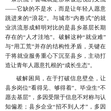
——它缺的不是水，而是让年轻人愿意
跳进来的“浪花”。与城市“内卷式”的就
业洪流形成鲜明对比的是县乡基层长期
存在的“人才洼地”。破解这种“就业难”
与“用工荒”并存的结构性矛盾，关键在
于将就业服务重心下沉至县乡，主动打
造让青年人愿意扎根的“成长生态”。
破解困局，在于打破信息壁垒，让
县乡岗位“看得见、够得着”。毕业生“不
愿去基层”，多因受限于信息不对称与认
知偏差；县乡企业“招不到人才”，多因