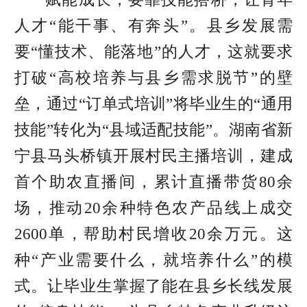
人才“能干事、有奔头”。县乡发展需
要“懂技术、能落地”的人才，这就要求
打破“高校培养与县乡需求脱节”的壁
垒，通过“订单式培训”将毕业生的“通用
技能”转化为“县域适配技能”。湖南省新
宁县马头桥镇开展村民主播培训，建成
首个助农直播间，累计直播带货80余
场，推动20余种特色农产品线上成交
2600单，帮助村民增收20余万元。这
种“产业需要什么，就培养什么”的模
式。让毕业生掌握了能在县乡长线发展