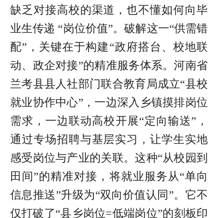
缺乏对接高校的渠道，也不懂如何向毕
业生传递 “岗位价值”。破解这一“供需错
配”，关键在于构建“政府搭台、校地联
动、政企对接”的精准服务体系。河南省
兰考县县人社部门联合教育局成立“县校
就业协作中心”，一边深入乡镇摸排岗位
需求，一边联动高校开展“定向输送”，
通过专场招聘与基层实习，让学生实地
感受岗位与产业的关联。这种“从校园到
田间”的精准对接，将就业服务从“单向
信息推送”升级为“双向价值认同”。它不
仅打破了“县乡岗位=低端岗位”的刻板印