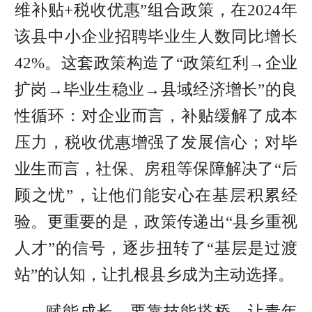
维补贴+税收优惠”组合政策，在2024年
该县中小企业招聘毕业生人数同比增长
42%。这套政策构造了“政策红利→企业
扩岗→
毕业生稳业
→县域经济增长”的良
性循环：对企业而言，补贴缓解了成本
压力，税收优惠增强了发展信心；对毕
业生而言，社保、房租等保障解决了“后
顾之忧”，让他们能安心在基层积累经
验。更重要的是，政策传递出“县乡重视
人才”的信号，逐步扭转了“基层是过渡
站”的认知，让扎根县乡成为主动选择。
赋能成长，要靠技能搭桥，让青年