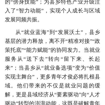
的“傍身技能”；为县乡特色产业升级注
入了“智力动能”，实现个人成长与区域
发展同频共振。
从“就业蓝海”到“发展沃土”，县乡
基层的潜力释放，离不开“精准对接”“政
策托底”“能力赋能”的协同发力。当就业
服务从“送下去”转向“留下来、长起
来”；当县乡从“就业备选项”变为“价值
实现主舞台”，更多青年才俊必将扎根县
域。他们带来的不仅是就业问题的缓
解，更是县域经济从“要素驱动”向“人才
驱动”转型的澎湃动能，这既是破解青年