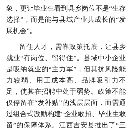
象，更让毕业生看到县乡岗位不是“生存
选择”，而是能与县域产业共成长的“发
展机会”。
留住人才，
需
靠政策托底，让县乡
就业“有岗位、留得住”。县域中小企业
是吸纳就业的“主力军”，但其抗风险能
力较弱、用工成本高、品牌吸引力不
足，使其在招聘中处于弱势。政策不能
仅停留在“发补贴”的浅层层面，而需通
过组合式激励构建“企业敢招、毕业生敢
留”的保障体系。江西吉安县推出了“三