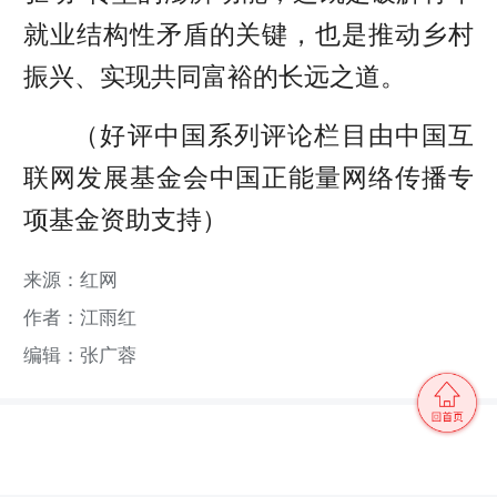
就业结构性矛盾的关键，也是推动乡村
振兴、实现共同富裕的长远之道。
（好评中国系列评论栏目由中国互
联网发展基金会中国正能量网络传播专
项基金资助支持）
来源：红网
作者：江雨红
编辑：张广蓉