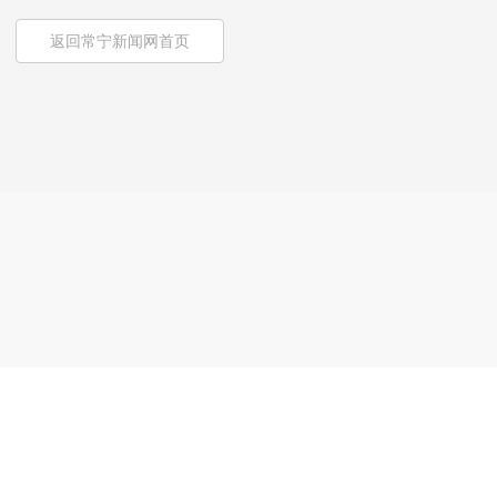
返回常宁新闻网首页