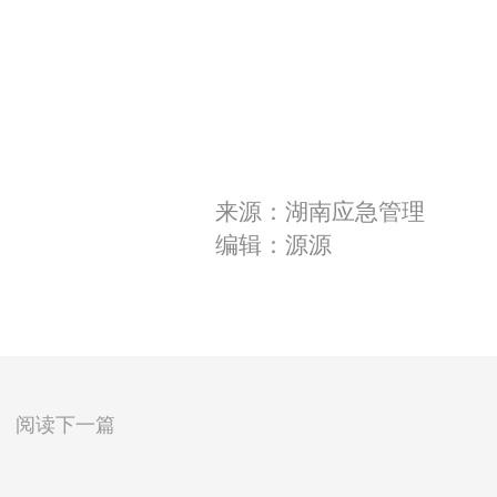
来源：湖南应急管理
编辑：源源
阅读下一篇