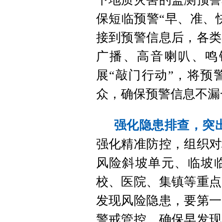
保短临预警“早、准、
接到预警信息后，各类
广播、高音喇叭、鸣
展“敲门行动”，将预
众，确保预警信息不漏
强化隐患排查，突
强化精准防控，组织对
风险斜坡单元、临坡
校、医院、集镇等重点
发现风险隐患，要第一
警戒管控，确保早发现