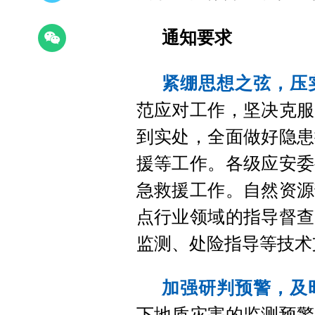
通知要求
紧绷思想之弦，压
范应对工作，坚决克服
到实处，全面做好隐患
援等工作。各级应安委
急救援工作。自然资源
点行业领域的指导督查
监测、处险指导等技术
加强研判预警，及
下地质灾害的监测预警