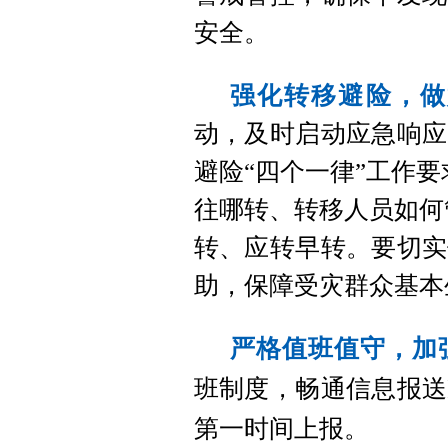
安全。
强化转移避险，做
动，及时启动应急响应
避险“四个一律”工作
往哪转、转移人员如何
转、应转早转。要切实
助，保障受灾群众基本
严格值班值守，加
班制度，畅通信息报送
第一时间上报。