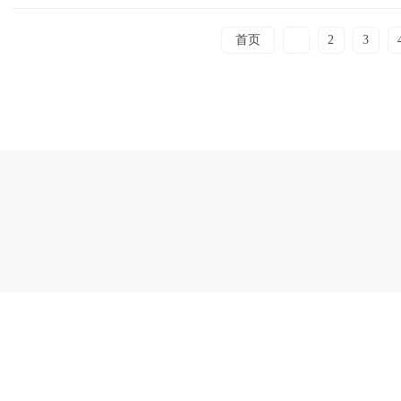
首页
1
2
3