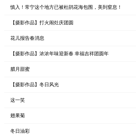
慎入！常宁这个地方已被杜鹃花海包围，美到窒息！
【摄影作品】打火闹灶庆团圆
花儿报告春消息
【摄影作品】浓浓年味迎新春 幸福吉祥团圆年
腊月甜蜜
【摄影作品】冬日风光
这一笑
翅果菊
冬日油彩