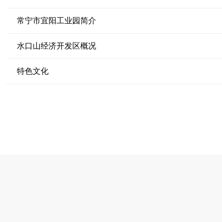
常宁市宜阳工业园简介
水口山经济开发区概况
特色文化