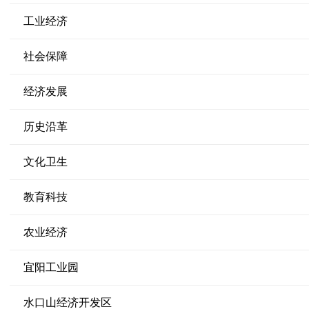
工业经济
社会保障
经济发展
历史沿革
文化卫生
教育科技
农业经济
宜阳工业园
水口山经济开发区