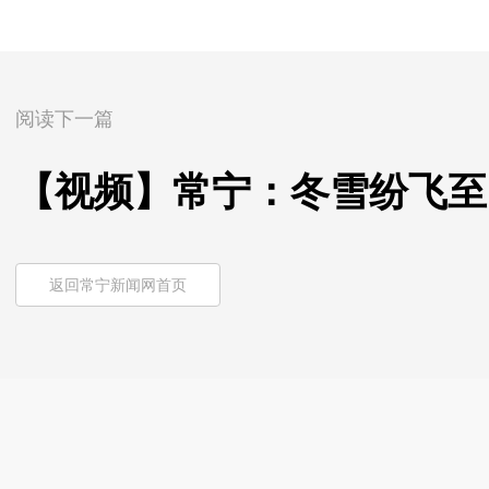
阅读下一篇
【视频】常宁：冬雪纷飞至
返回常宁新闻网首页