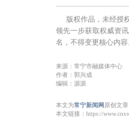
版权作品，未经授权
领先一步获取权威资讯
名，不得变更核心内容
来源：常宁市融媒体中心
作者：郭兴成
编辑：源源
本文为
常宁新闻网
原创文章
本文链接：
https://www.cnx