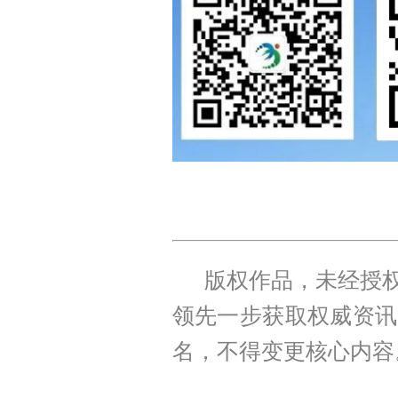
版权作品，未经授权
领先一步获取权威资讯
名，不得变更核心内容