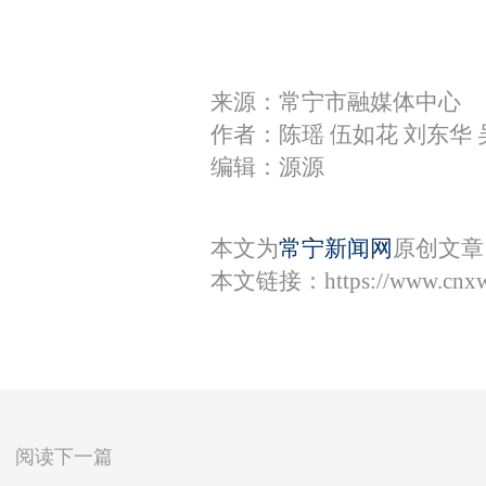
来源：常宁市融媒体中心
作者：陈瑶 伍如花 刘东华 
编辑：源源
本文为
常宁新闻网
原创文章
本文链接：
https://www.cnx
阅读下一篇