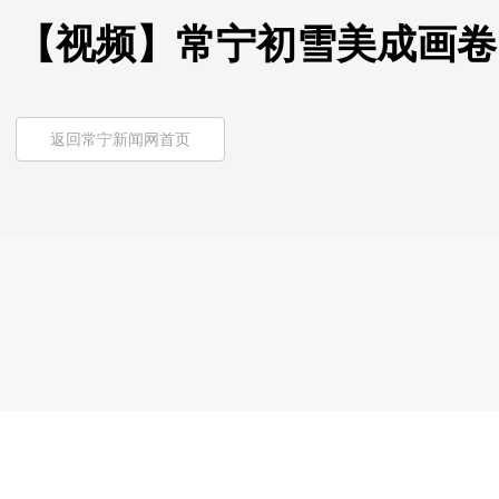
【视频】常宁初雪美成画卷
返回常宁新闻网首页