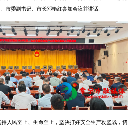
务。市委副书记、市长邓艳红参加会议并讲话。
坚持人民至上、生命至上，坚决打好安全生产攻坚战，切