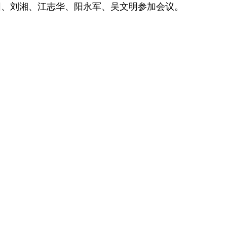
阳、刘湘、江志华、阳永军、吴文明参加会议。