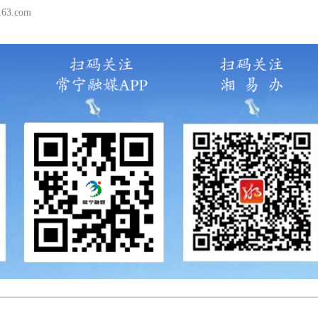
3.com