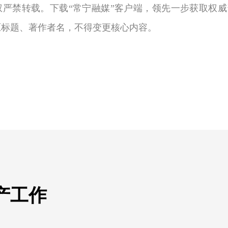
权严禁转载。下载“常宁融媒”客户端，领先一步获取权威
原标题、著作者名，不得变更核心内容。
产工作