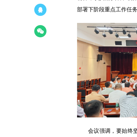
部署下阶段重点工作任
会议强调，要始终