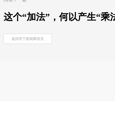
这个“加法”，何以产生“乘
返回常宁新闻网首页