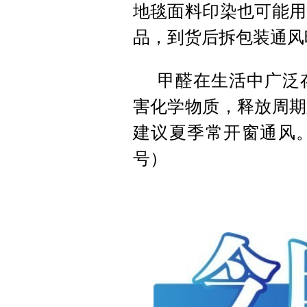
地毯面料印染也可能用
品，到货后拆包装通风
甲醛在生活中广泛
害化学物质，释放周期
建议夏季常开窗通风。
号）