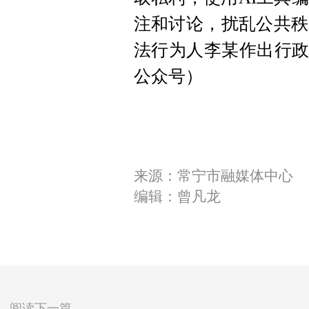
注和讨论，扰乱公共秩
法行为人李某作出行政
公众号）
来源：常宁市融媒体中心
编辑：曾凡龙
阅读下一篇