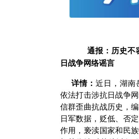
通报：历史不容
日战争网络谣言
详情：
近日，湖南
依法打击涉抗日战争网
信群歪曲抗战历史，编
日军数据，贬低、否定
作用，亵渎国家和民族