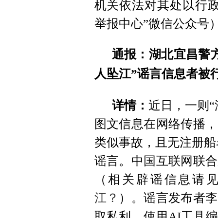
机关依法对其处以行政
举报中心”微信公众号
通报：湖北宜昌警方
人坠江”谣言信息者被
详情：
近日，一则“
图文信息在网络传播，
类似事故，且无注册船
谣言。中国互联网联合
（相关辟谣信息请
江？
）。谣言发布者李
取私利，使用AI工具