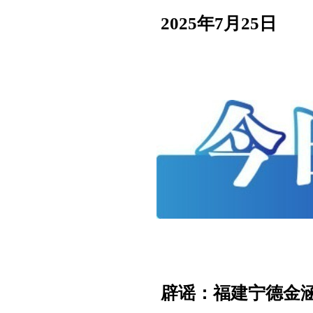
2025年7月25日
辟谣：福建宁德金