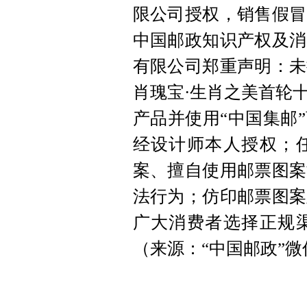
限公司授权，销售假冒
中国邮政知识产权及消
有限公司郑重声明：未
肖瑰宝·生肖之美首轮
产品并使用“中国集邮
经设计师本人授权；
案、擅自使用邮票图案
法行为；仿印邮票图案
广大消费者选择正规
（来源：“中国邮政”