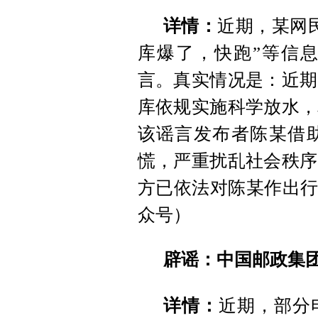
详情：
近期，某网
库爆了，快跑”等信
言。真实情况是：近期
库依规实施科学放水，
该谣言发布者陈某借
慌，严重扰乱社会秩序
方已依法对陈某作出行
众号）
辟谣：中国邮政集
详情：
近期，部分