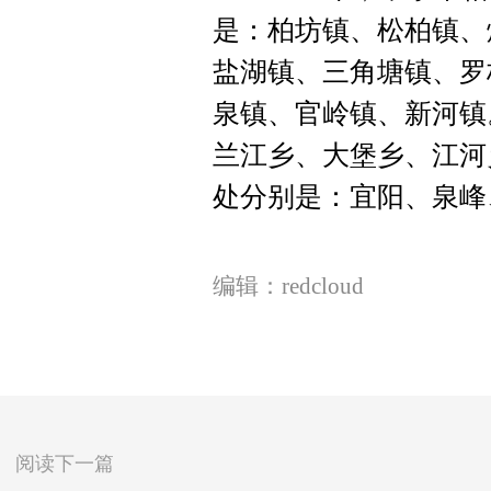
是：柏坊镇、松柏镇、
盐湖镇、三角塘镇、罗
泉镇、官岭镇、新河镇
兰江乡、大堡乡、江河
处分别是：宜阳、泉峰
编辑：redcloud
阅读下一篇