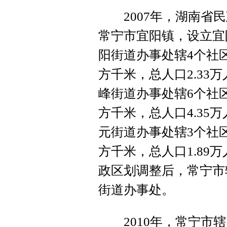
2007年，湖南省民政厅
常宁市宜阳镇，设立宜
阳街道办事处辖4个社区
方千米，总人口2.33
峰街道办事处辖6个社区
方千米，总人口4.35
元街道办事处辖3个社区
方千米，总人口1.89
政区划调整后，常宁市辖
街道办事处。
2010年，常宁市辖1