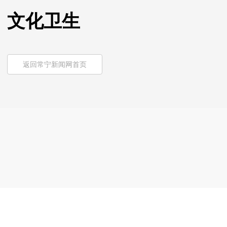
文化卫生
返回常宁新闻网首页