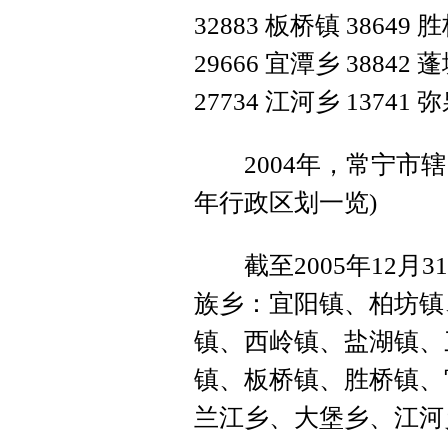
32883 板桥镇 38649 
29666 宜潭乡 38842 
27734 江河乡 13741 
2004年，常宁市辖1
年行政区划一览)
截至2005年12月3
族乡：宜阳镇、柏坊镇
镇、西岭镇、盐湖镇、
镇、板桥镇、胜桥镇、
兰江乡、大堡乡、江河