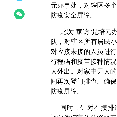
元办事处，对辖区多个
防疫安全屏障。
此次“家访”是培元
队，对辖区所有居民小
对应接未接的人员进行
行程码和疫苗接种情况
人外出。对家中无人的
间再次登门排查。确保
防疫屏障。
同时，针对在摸排