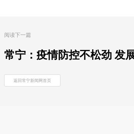
阅读下一篇
常宁：疫情防控不松劲 发
返回常宁新闻网首页