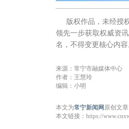
版权作品，未经授权
领先一步获取权威资讯
名，不得变更核心内容
来源：常宁市融媒体中心
作者：王慧玲
编辑：小明
本文为
常宁新闻网
原创文章
本文链接：
https://www.cnx