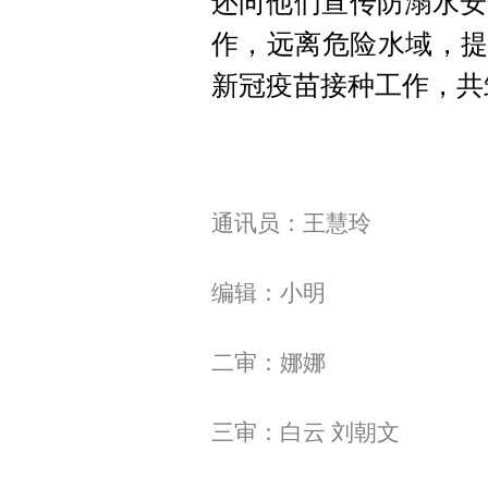
还向他们宣传防溺水安
作，远离危险水域，提
新冠疫苗接种工作，共
通讯员：王慧玲
编辑：小明
二审：娜娜
三审：白云 刘朝文