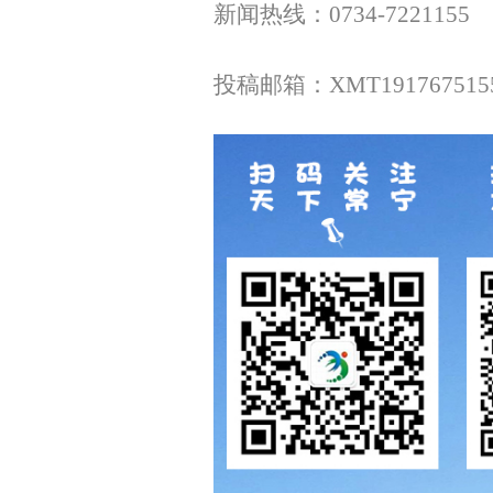
新闻热线：0734-7221155
投稿邮箱：XMT1917675155