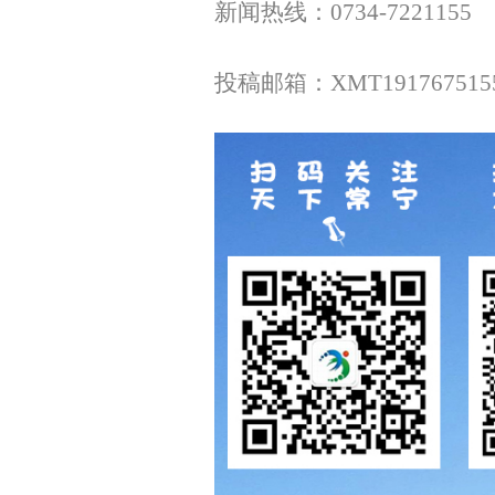
新闻热线：0734-7221155
投稿邮箱：XMT1917675155