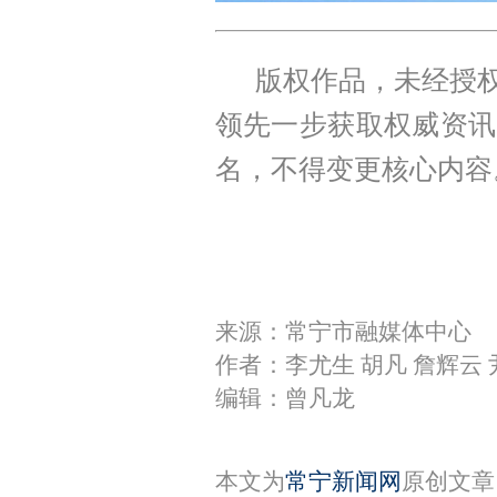
版权作品，未经授权
领先一步获取权威资讯
名，不得变更核心内容
来源：常宁市融媒体中心
作者：李尤生 胡凡 詹辉云 
编辑：曾凡龙
本文为
常宁新闻网
原创文章