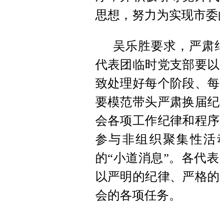
思想，努力为实现市委
吴乐胜要求，严肃纪
代表团临时党支部要以
致处理好每个阶段、每
要模范带头严肃换届纪
会各项工作纪律和程序
参与非组织聚集性活
的“小道消息”。各代
以严明的纪律、严格的
会的各项任务。