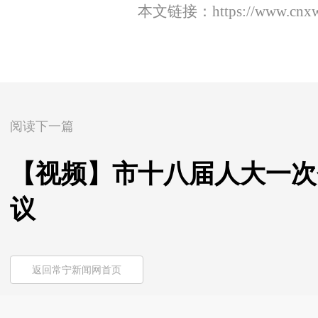
本文链接：
https://www.cnx
阅读下一篇
【视频】市十八届人大一次
议
返回常宁新闻网首页