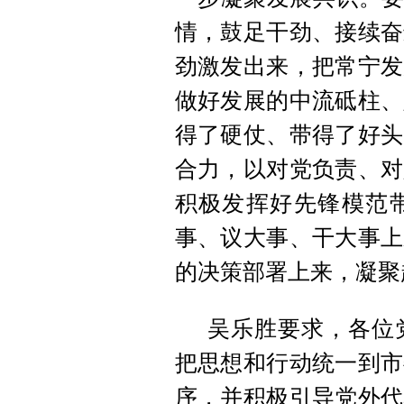
情，鼓足干劲、接续奋
劲激发出来，把常宁发
做好发展的中流砥柱、
得了硬仗、带得了好头
合力，以对党负责、对
积极发挥好先锋模范
事、议大事、干大事上
的决策部署上来，凝聚
吴乐胜要求，各位
把思想和行动统一到市
序，并积极引导党外代