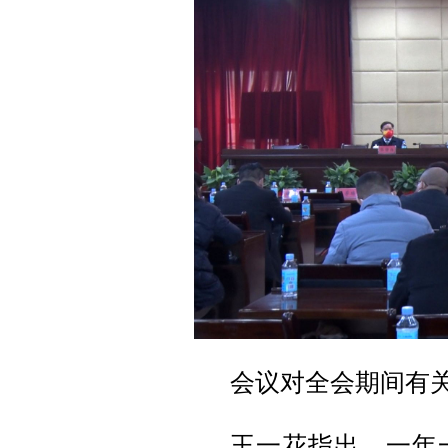
会议对全会期间有
王一花指出，一年