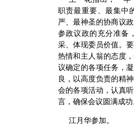
职责最重要、最集中
严、最神圣的协商议政
参政议政的充分准备
采、体现委员价值。要
热情和主人翁的态度，
议确定的各项任务，凝
良，以高度负责的精神
会的各项活动，认真听
言，确保会议圆满成功
江月华参加。