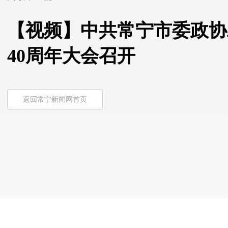
【视频】中共常宁市委政协
40周年大会召开
返回常宁新闻网首页