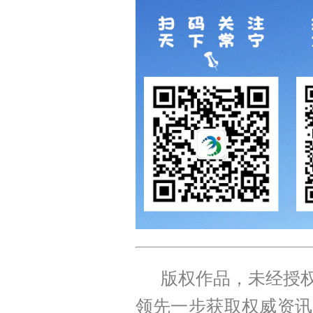
版权作品，未经授权
领先一步获取权威资讯