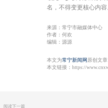
名，不得变更核心内容
来源：常宁市融媒体中心
作者：何欢
编辑：源源
本文为
常宁新闻网
原创文章
本文链接：
https://www.cnx
阅读下一篇