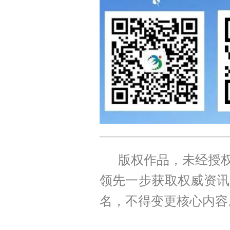
版权作品，未经授权
领先一步获取权威资讯
名，不得变更核心内容