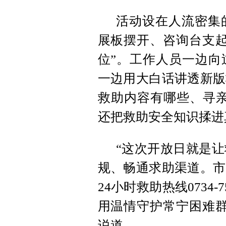
活动设在人流密集
展板摆开、咨询台支起
位”。工作人员一边向
一边用大白话讲透新版
救助内容有哪些、寻亲和
还把救助安全知识揉进
“这次开放日就是
规、畅通求助渠道。市
24小时救助热线0734
用温情守护常宁困难群
说道。