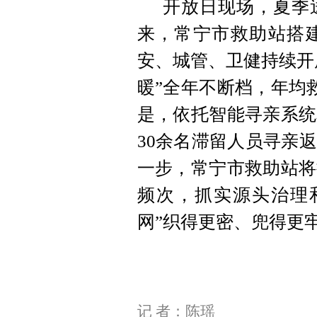
开放日现场，夏季
来，常宁市救助站搭
安、城管、卫健持续开
暖”全年不断档，年均
是，依托智能寻亲系统
30余名滞留人员寻亲
一步，常宁市救助站将
频次，抓实源头治理
网”织得更密、兜得更
记 者：陈瑶