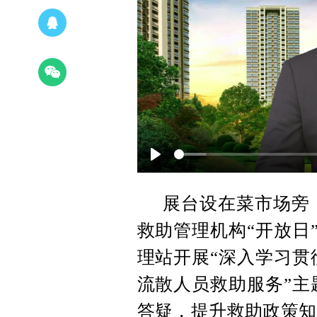
Play
展台设在菜市场旁
救助管理机构“开放日
理站开展“深入学习贯
流散人员救助服务”主
答疑，提升救助政策知