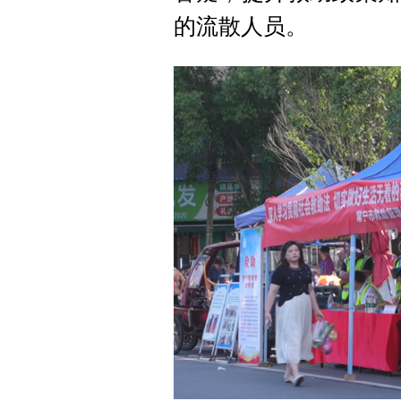
的流散人员。