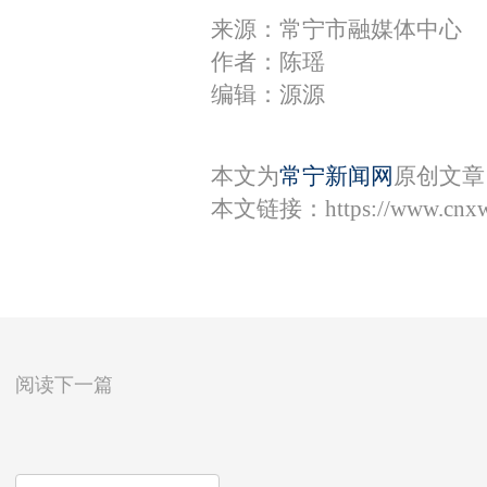
来源：常宁市融媒体中心
作者：陈瑶
编辑：源源
本文为
常宁新闻网
原创文章
本文链接：
https://www.cnx
阅读下一篇