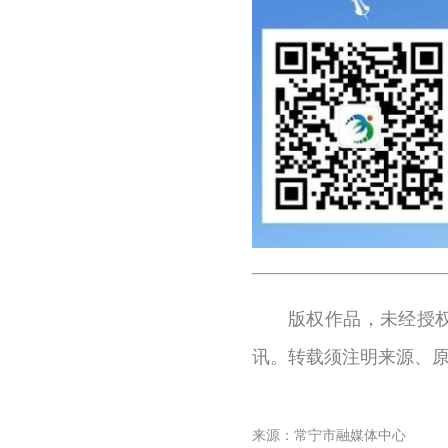
版权作品，未经授
讯。转载须注明来源、
来源：常宁市融媒体中心