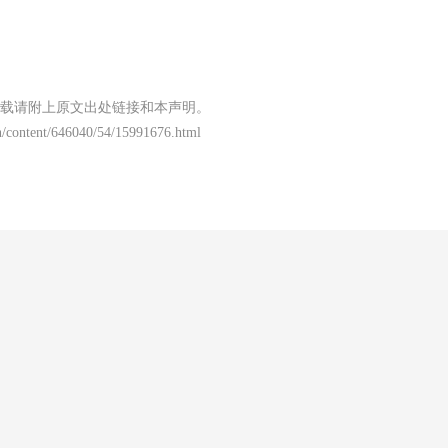
载请附上原文出处链接和本声明。
/content/646040/54/15991676.html