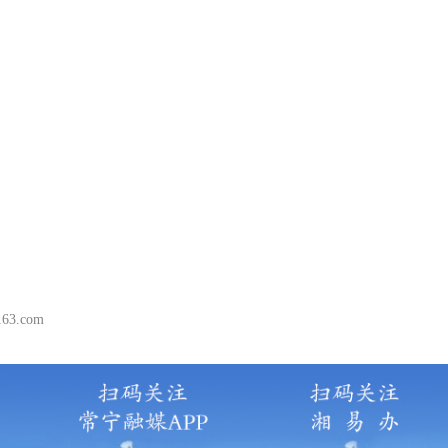
63.com