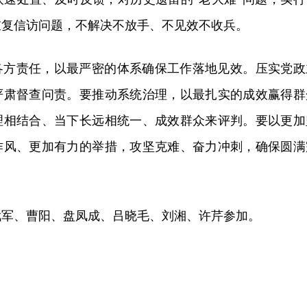
重复信访问题，不解决不放手、不见效不收兵。
各方责任，以最严密的体系确保工作落地见效。压实党政
严肃督查问责。要推动系统治理，以最扎实的成效赢得群
理相结合、当下长远相统一、成效群众来评判。要以更加
作风、更加有力的举措，攻坚克难、奋力冲刺，确保圆满
武军、曹阳、盘凤成、吕晓毛、刘湘、许芹参加。