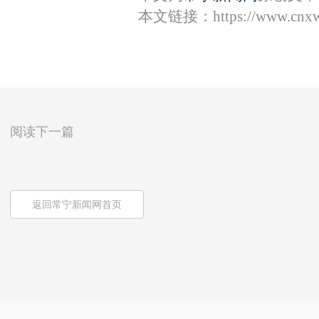
本文链接：
https://www.cnx
阅读下一篇
返回常宁新闻网首页