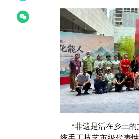
“非遗是活在乡土的
统手工技艺市级代表性