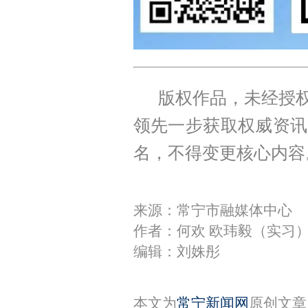
版权作品，未经授权
领先一步获取权威资讯
名，不得变更核心内容
来源：常宁市融媒体中心
作者：何欢 欧玮毅（实习
编辑：刘姝彤
本文为
常宁新闻网
原创文章