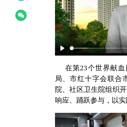
Play
在第23个世界献血
局、市红十字会联合
院、社区卫生院组织开
响应、踊跃参与，以实