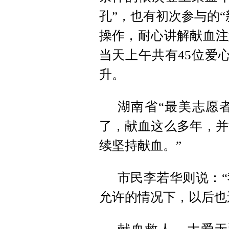
孔”，也有初次参与的
操作，耐心讲解献血注
当天上午共有45位爱心
升。
湖南省“最美志愿者
了，献血这么多年，并
续坚持献血。”
市民李若华则说：
允许的情况下，以后也