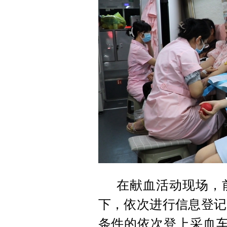
在献血活动现场，
下，依次进行信息登记
条件的依次登上采血车