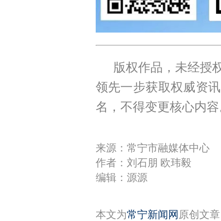
版权作品，未经授权
领先一步获取权威资讯
名，不得变更核心内容
来源：常宁市融媒体中心
作者：刘石朋 欧玮毅
编辑：源源
本文为
常宁新闻网
原创文章