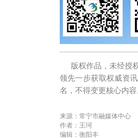
版权作品，未经授权
领先一步获取权威资讯
名，不得变更核心内容
来源：常宁市融媒体中心
作者：王珂
编辑：衡阳丰