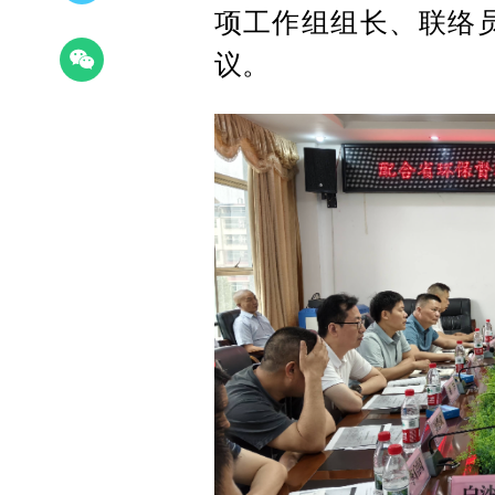
项工作组组长、联络
议。