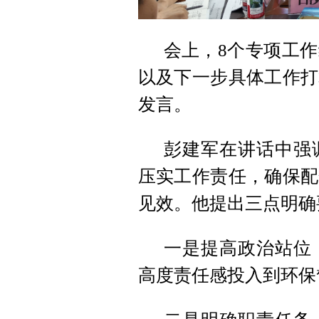
会上，8个专项工
以及下一步具体工作打
发言。
彭建军在讲话中强
压实工作责任，确保配
见效。他提出三点明确
一是提高政治站位
高度责任感投入到环保