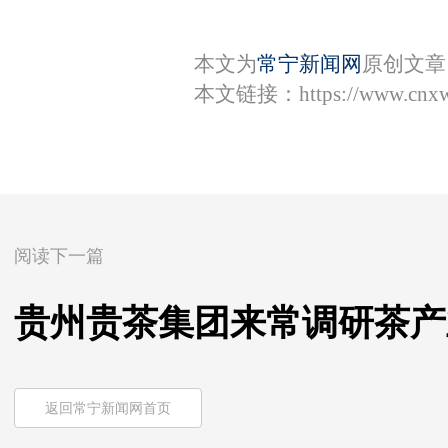
本文为
常宁新闻网
原创文章
本文链接：
https://www.cnx
阅读下一篇
贵州贵茶集团来常调研茶产
返回常宁新闻网首页