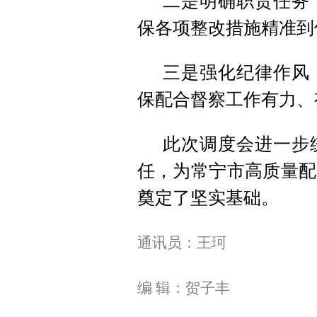
二是明确职责任务
保各项整改措施精准到
三是强化纪律作风
保配合督察工作有力、
此次调度会进一步
任，为常宁市高质量配
奠定了坚实基础。
通讯员：王珂
编 辑：贺子丰