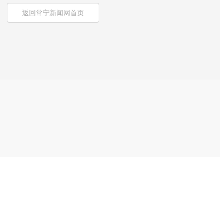
返回常宁新闻网首页