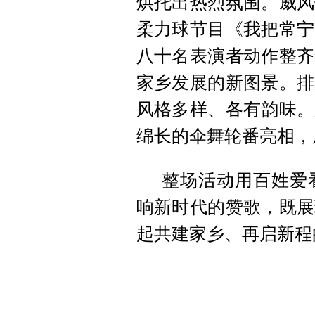
烘托出热烈氛围。威风
柔力球节目《我把常宁
八十名表演者动作整齐
家乡发展的新图景。排
风格多样、各有韵味。
绵长的伞舞轮番亮相，
整场活动用百姓爱
响新时代的赞歌，既展
起共建家乡、再启新程