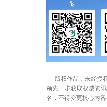
版权作品，未经授权
领先一步获取权威资讯
名，不得变更核心内容