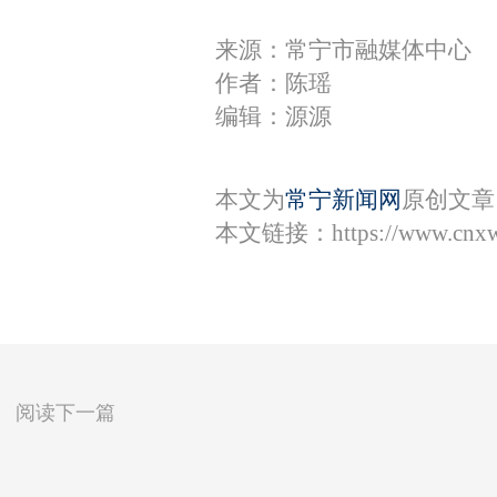
来源：常宁市融媒体中心
作者：陈瑶
编辑：源源
本文为
常宁新闻网
原创文章
本文链接：
https://www.cnx
阅读下一篇