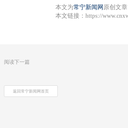
本文为
常宁新闻网
原创文章
本文链接：
https://www.cnx
阅读下一篇
返回常宁新闻网首页