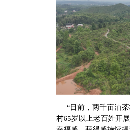
“目前，两千亩油
村65岁以上老百姓开
幸福感、获得感持续提