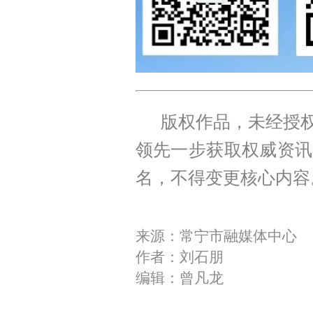
版权作品，未经授权
领先一步获取权威资讯
名，不得变更核心内容
来源：常宁市融媒体中心
作者：刘石朋
编辑：曾凡龙