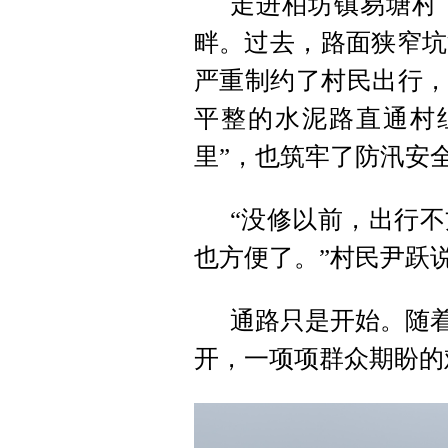
走进柏坊镇易塘村
畔。过去，路面狭窄坑
严重制约了村民出行，
平整的水泥路直通村
里”，也筑牢了防汛安
“没修以前，出行
也方便了。”村民尹跃
通路只是开始。随着
开，一项项群众期盼的