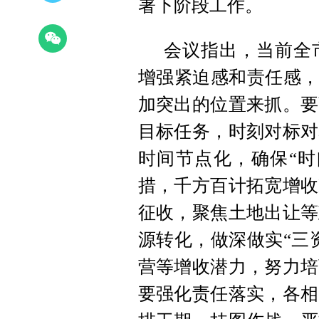
署下阶段工作。
会议指出，当前全
增强紧迫感和责任感，
加突出的位置来抓。要
目标任务，时刻对标对
时间节点化，确保“时
措，千方百计拓宽增收
征收，聚焦土地出让等
源转化，做深做实“三
营等增收潜力，努力培
要强化责任落实，各相