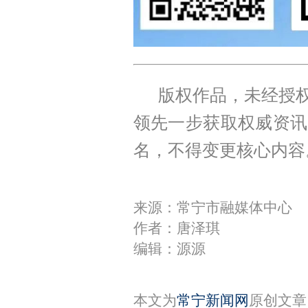
版权作品，未经授权
领先一步获取权威资讯
名，不得变更核心内容
来源：常宁市融媒体中心
作者：唐泽琪
编辑：源源
本文为
常宁新闻网
原创文章