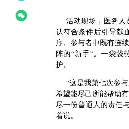
活动现场，医务人
认符合条件后引导献
序。参与者中既有连续
阵的“新手”。一袋袋
护。
“这是我第七次参
希望能尽己所能帮助有
尽一份普通人的责任与
着说。