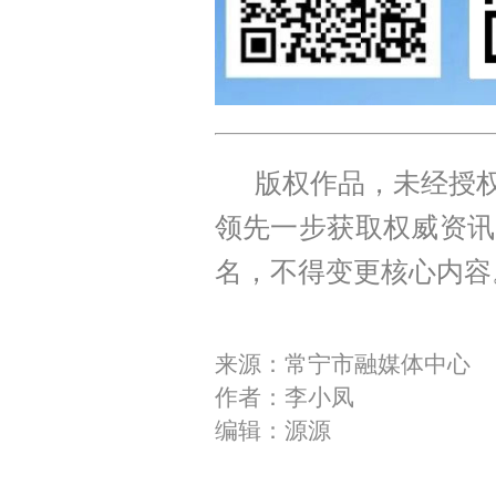
版权作品，未经授权
领先一步获取权威资讯
名，不得变更核心内容
来源：常宁市融媒体中心
作者：李小凤
编辑：源源