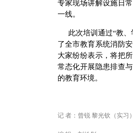
专家现场讲解设施日常
一线。
此次培训通过“教、
了全市教育系统消防安
大家纷纷表示，将把所
常态化开展隐患排查与
的教育环境。
记 者：曾锐 黎光钦（实习