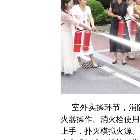
室外实操环节，消
火器操作、消火栓使用
上手，扑灭模拟火源。