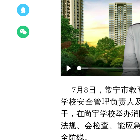
Play
7月8日，常宁市
学校安全管理负责人
干，在尚宇学校举办消
法规、会检查、能应急
全防线。