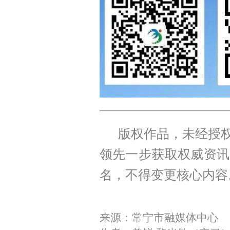
版权作品，未经授权
领先一步获取权威资讯
名，不得变更核心内容
来源：常宁市融媒体中心