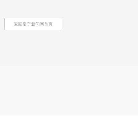
返回常宁新闻网首页