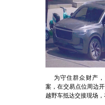
为守住群众财产，
案，在交易点位周边开
越野车抵达交接现场，