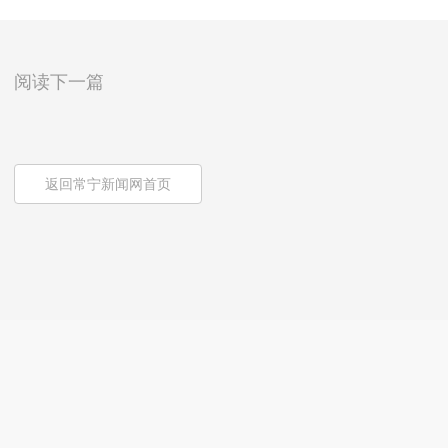
阅读下一篇
返回常宁新闻网首页