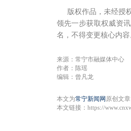
版权作品，未经授权
领先一步获取权威资讯
名，不得变更核心内容
来源：常宁市融媒体中心
作者：陈瑶
编辑：曾凡龙
本文为
常宁新闻网
原创文章
本文链接：
https://www.cnx