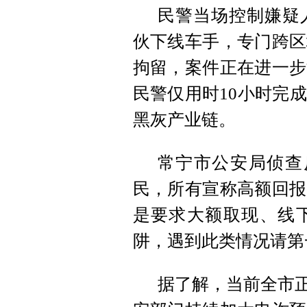
民警当场控制嫌疑
伙下线车手，专门跨区
拘留，案件正在进一步
民警仅用时10小时完
黑灰产业链。
常宁市公安局侦查
民，所有宣称高额回报
是要求大额取现、线
阱，遇到此类情况请第
据了解，当前全市正