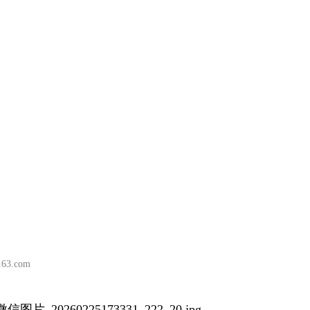
3.com