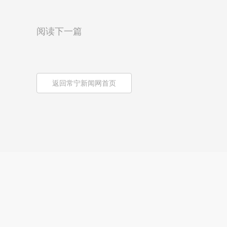
阅读下一篇
返回常宁新闻网首页