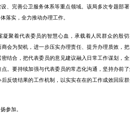
心建设、完善公卫服务体系等重点领域。该局多次专题部署
具体落实，全力推动办理工作。
案凝聚着代表委员的智慧心血，承载着人民群众的殷切
面商会为契机，进一步压实办理责任、提升办理质效，把
紧密结合，把代表委员的意见建议融入日常工作谋划，全
难点。要持续加强与代表委员的常态化沟通，坚持办前了
办后反馈结果的工作机制，以实实在在的工作成效回应群
静扬参加。