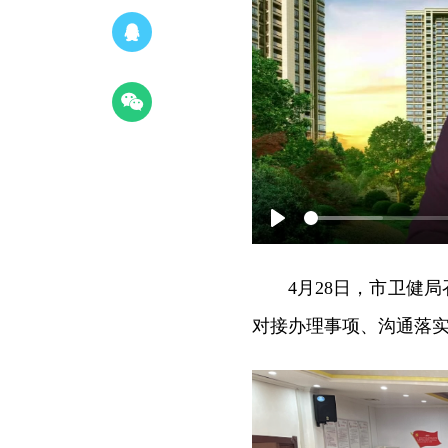
Play
4月28日，市卫健
对接办理事项、沟通落