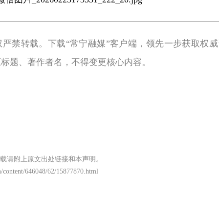
权严禁转载。下载“常宁融媒”客户端，领先一步获取权威
原标题、著作者名，不得变更核心内容。
载请附上原文出处链接和本声明。
/content/646048/62/15877870.html