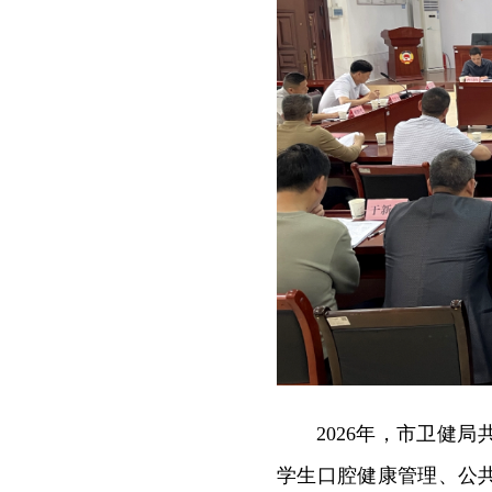
2026年，市卫健
学生口腔健康管理、公