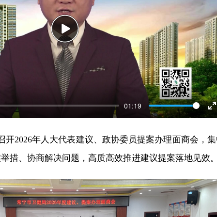
Play
01:19
E
f
局召开2026年人大代表建议、政协委员提案办理面商会，集
实举措、协商解决问题，高质高效推进建议提案落地见效