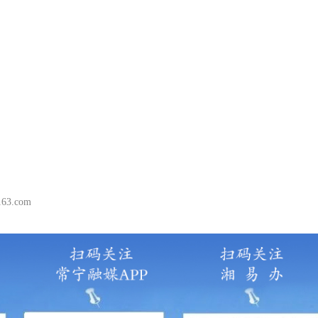
3.com