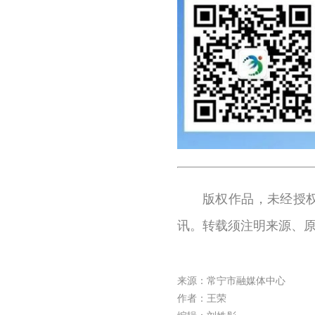
版权作品，未经授
讯。转载须注明来源、
来源：常宁市融媒体中心
作者：王荣