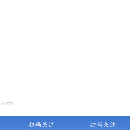
3.com