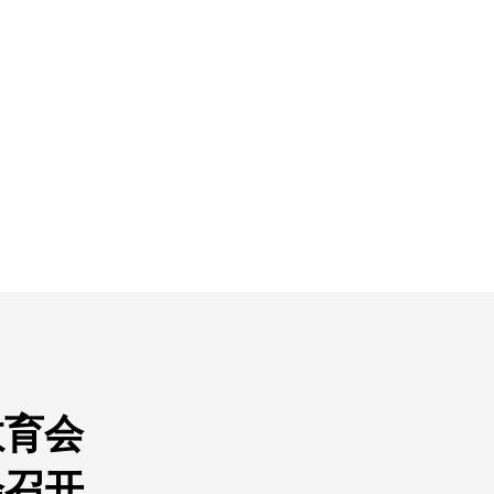
教育会
会召开