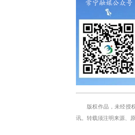
版权作品，未经授
讯。转载须注明来源、