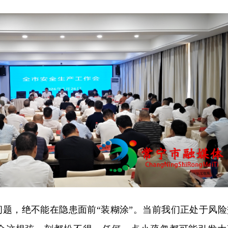
问题，绝不能在隐患面前“装糊涂”。当前我们正处于风险