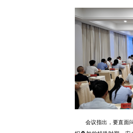
会议指出，要直面