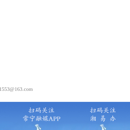
1553
@163.com