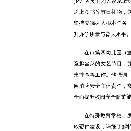
少先队员们为大家系上
送上图书等节日礼物，
坚持立德树人根本任务
升办学质量与育人水平
在市第四幼儿园（
童趣盎然的文艺节目，
患排查等工作。他强调
园消防安全主体责任，
全面提升校园安全防范
在特殊教育学校，
软硬件建设，详细了解