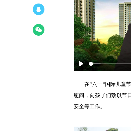
Play
在“六一”国际儿童
慰问，向孩子们致以节
安全等工作。