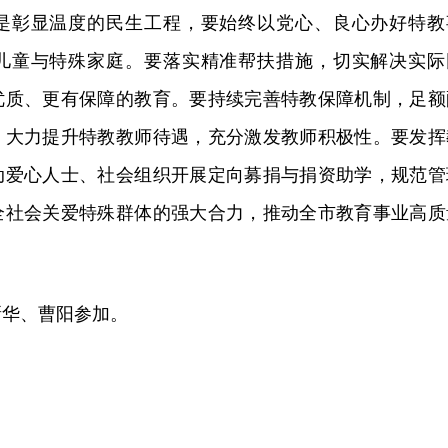
是彰显温度的民生工程，要始终以党心、良心办好特教
儿童与特殊家庭。要落实精准帮扶措施，切实解决实际
优质、更有保障的教育。要持续完善特教保障机制，足额
，大力提升特教教师待遇，充分激发教师积极性。要发挥
动爱心人士、社会组织开展定向募捐与捐资助学，规范管
全社会关爱特殊群体的强大合力，推动全市教育事业高质
新华、曹阳参加。