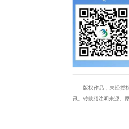
版权作品，未经授
讯。转载须注明来源、