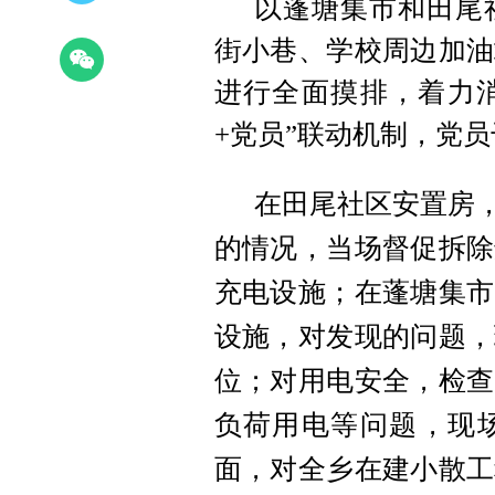
以蓬塘集市和田尾
街小巷、学校周边加油
进行全面摸排，着力
+党员”联动机制，党
在田尾社区安置房，
的情况，当场督促拆除
充电设施；
在蓬塘集市
设施，对发现的问题，
位；
对用电安全，检查
负荷用电等问题，现
面，对全乡在建小散工