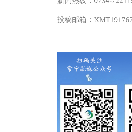
新闻热线：0734-72211
投稿邮箱：XMT
19176