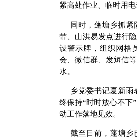
紧高处作业、临时用电
同时，蓬塘乡抓紧
带、山洪易发点进行隐
设警示牌，组织网格
会、微信群、发短信等
水。
乡党委书记夏新
雨
终保持“时时放心不下
动工作落地见效。
截至目前，蓬塘乡