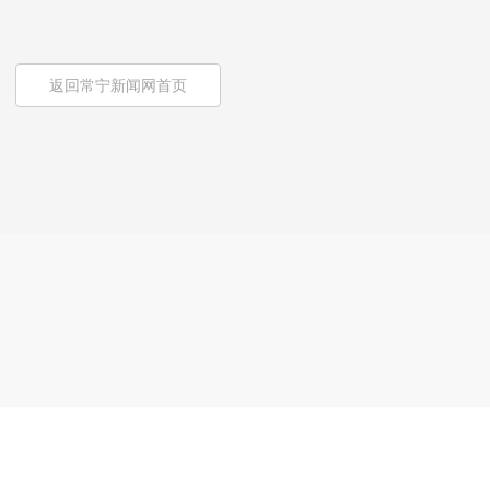
返回常宁新闻网首页