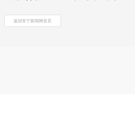
返回常宁新闻网首页