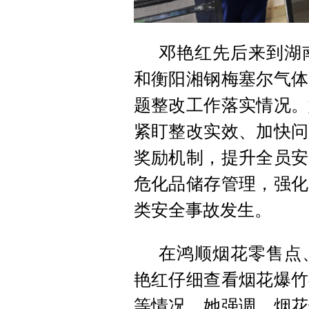
邓艳红先后来到湖
和衡阳湘钢梅塞尔气体
题整改工作落实情况。
紧盯整改实效、加快问
奖励机制，提升全员安
危化品储存管理，强化
类安全事故发生。
在鸿顺烟花零售点
艳红仔细查看烟花爆竹
等情况。她强调，烟花