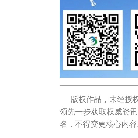
版权作品，未经授权
领先一步获取权威资讯
名，不得变更核心内容