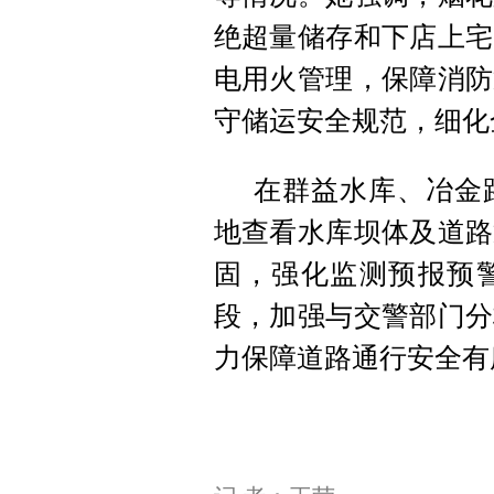
绝超量储存和下店上宅
电用火管理，保障消防
守储运安全规范，细化
在群益水库、冶金
地查看水库坝体及道路
固，强化监测预报预
段，加强与交警部门分
力保障道路通行安全有