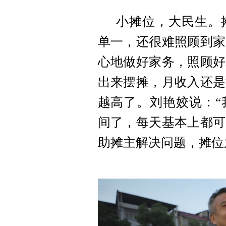
小摊位，大民生。
单一，还很难照顾到家
心地做好家务，照顾好
出来摆摊，月收入还是
越高了。
刘艳姣
说：“
间了，每天基本上都可
助摊主解决问题，摊位