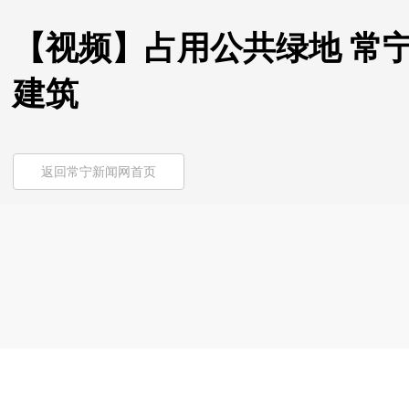
【视频】占用公共绿地 常
建筑
返回常宁新闻网首页