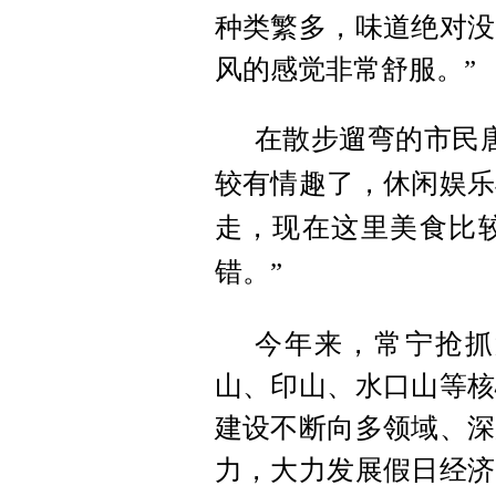
种类繁多，味道绝对没
风的感觉非常舒服。”
在散步遛弯的市民
较有情趣了，休闲娱乐
走，现在这里美食比
错。”
今年来，常宁抢抓
山、印山、水口山等核
建设不断向多领域、深
力，大力发展假日经济