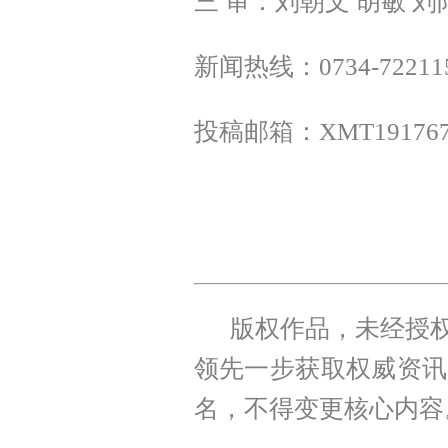
三 审：刘朝文 胡敏 刘
新闻热线：0734-72211
投稿邮箱：XMT1917675
版权作品，未经授权
领先一步获取权威资讯
名，不得变更核心内容