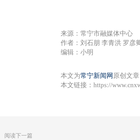
来源：常宁市融媒体中心
作者：刘石朋 李青洪 罗彦
编辑：小明
本文为
常宁新闻网
原创文章
本文链接：
https://www.cnx
阅读下一篇