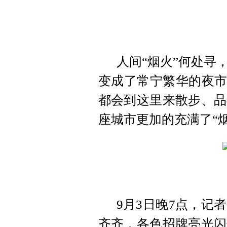
人间“烟火”何处寻
变成了常宁繁华的夜市
都会到这里来散步、品
座城市更加的充满了“烟
9月3日晚7点，记者
齐齐，各色招牌亮光闪