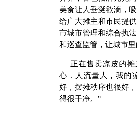
美食让人垂涎欲滴，吸
给广大摊主和市民提供
市城市管理和综合执法
和巡查监管，让城市里的
正在售卖凉皮的摊
心，人流量大，我的
好，摆摊秩序也很好，
得很干净。”