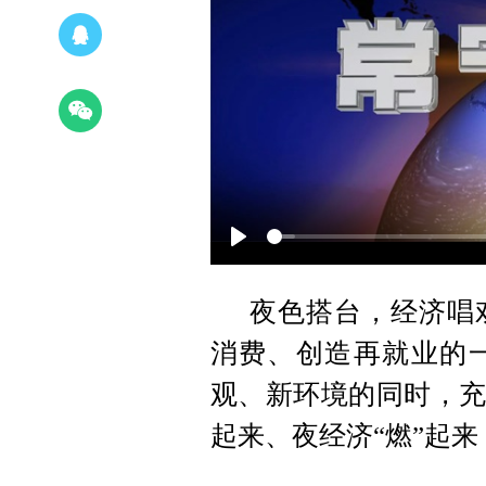
Play
夜色搭台，经济唱
消费、创造再就业的
观、新环境的同时，充
起来、夜经济“燃”起来