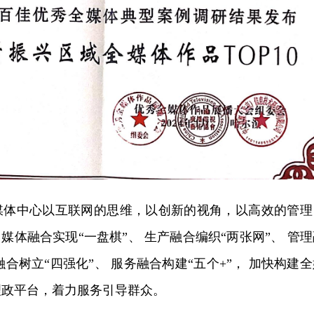
媒体中心以互联网的思维，以创新的视角，以高效的管理
媒体融合实现“一盘棋”、 生产融合编织“两张网”、 管理
融合树立“四强化”、 服务融合构建“五个+”， 加快构建
理政平台，着力服务引导群众。