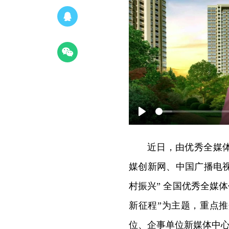
Play
近日，由优秀全媒
媒创新网、中国广播电
村振兴” 全国优秀全媒
新征程”为主题，重点
位、企事单位新媒体中