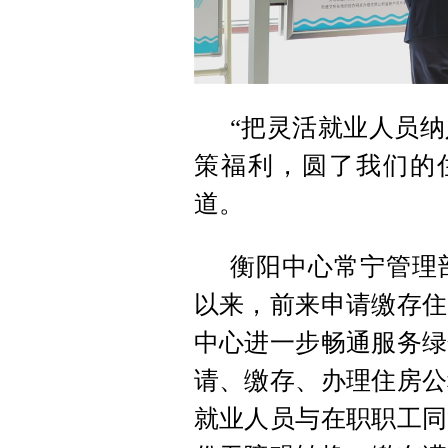
“把灵活就业人员
策福利，圆了我们的
道。
衡阳中心常宁管理
以来，前来申请缴存住
中心进一步畅通服务绿
请、缴存、办理住房公
就业人员与在职职工同