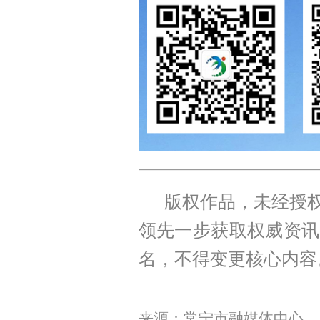
版权作品，未经授权
领先一步获取权威资讯
名，不得变更核心内容
来源：常宁市融媒体中心