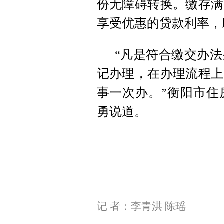
份无障碍转换。缴存满
享受优惠的贷款利率，
“凡是符合缴交办
记办理，在办理流程上
事一次办。”衡阳市住
勇说道。
记 者：李青洪 陈瑶