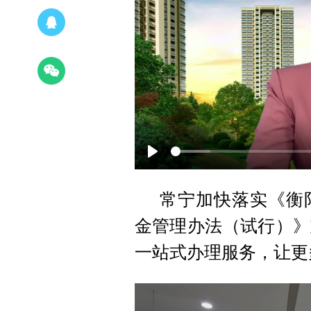
Play
常宁加快落实《衡
金管理办法（试行）》
一站式办理服务，让更