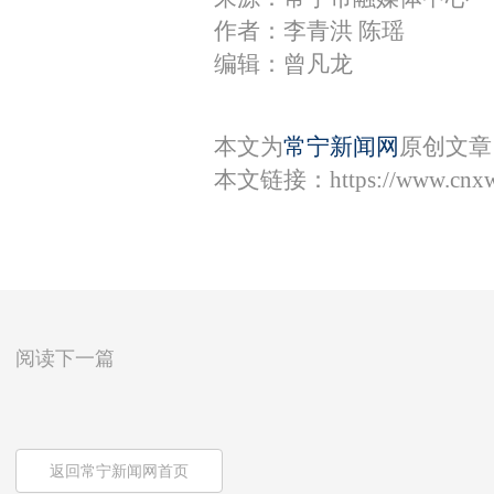
作者：李青洪 陈瑶
编辑：曾凡龙
本文为
常宁新闻网
原创文章
本文链接：
https://www.cnx
阅读下一篇
返回常宁新闻网首页