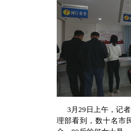
3月29日上午，记
理部看到，数十名市