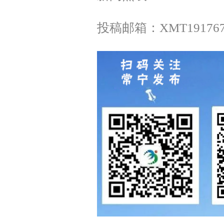
投稿邮箱：XMT1917675