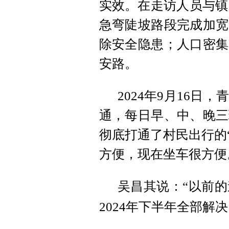
实效。在走访人员与镇
急弯陡坡路段完成加宽
除安全隐患；人口密集
安路。
2024年9月16
通，每日早、中、晚三
彻底打通了村民出行的
方便，现在坐车很方便
吴昌其说：“以前
2024年下半年全部解决