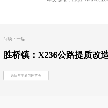
阅读下一篇
胜桥镇：X236公路提质改
返回常宁新闻网首页