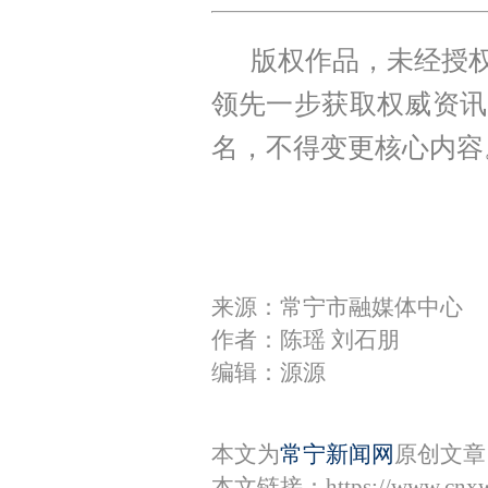
版权作品，未经授权
领先一步获取权威资讯
名，不得变更核心内容
来源：常宁市融媒体中心
作者：陈瑶 刘石朋
编辑：源源
本文为
常宁新闻网
原创文章
本文链接：
https://www.cnx