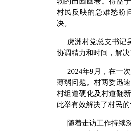
勃的田园画卷。得益于
村民反映的急难愁盼
决。
虎洲村党总支书记
协调精力和时间，解决
2024年9月，在
薄弱问题。村两委迅速
村组道硬化及村道翻新
此举有效解决了村民的
随着走访工作持续深