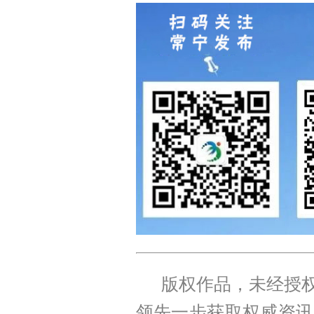
版权作品，未经授权
领先一步获取权威资讯