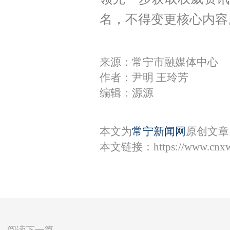
名，不得变更核心内容
来源：常宁市融媒体中心
作者：尹明 王玲芳
编辑：源源
本文为
常宁新闻网
原创文章
本文链接：
https://www.cnx