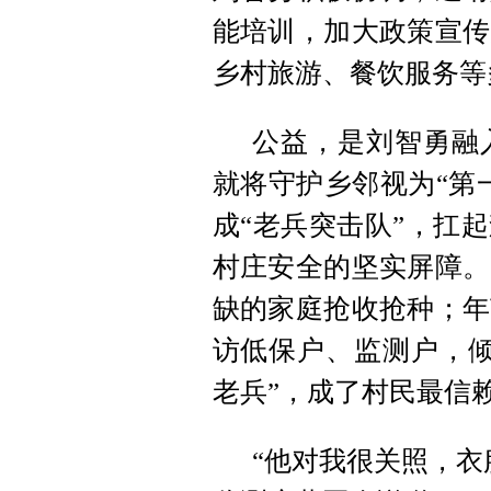
能培训，加大政策宣传
乡村旅游、餐饮服务等
公益，是刘智勇融
就将守护乡邻视为“第
成“老兵突击队”，扛
村庄安全的坚实屏障。
缺的家庭抢收抢种；年
访低保户、监测户，倾
老兵”，成了村民最信
“他对我很关照，衣