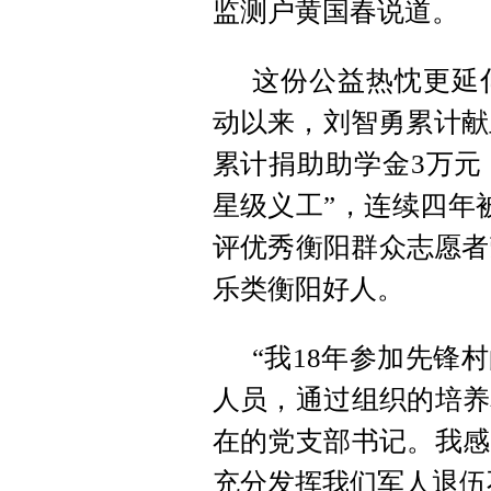
监测户黄国春说道。
这份公益热忱更延伸
动以来，刘智勇累计献血
累计捐助助学金3万元
星级义工”，连续四年被
评优秀衡阳群众志愿者
乐类衡阳好人。
“我18年参加先锋
人员，通过组织的培养
在的党支部书记。我感
充分发挥我们军人退伍