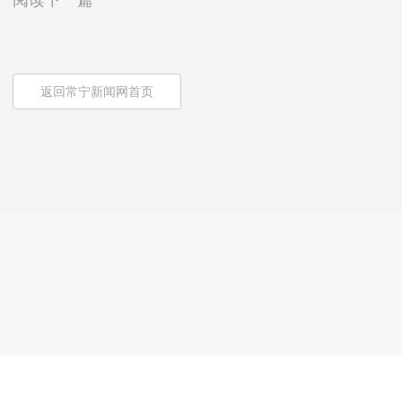
阅读下一篇
返回常宁新闻网首页