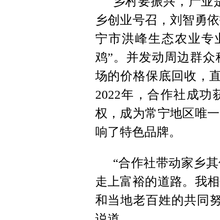
乡村要振兴，产业是
乡创业号召，刘智勇依
宁市洪峰生态农业专
鸡”。并发动周边群众
场的价格保底回收，直
2022年，合作社成
权，成为常宁地区唯一
响了特色品牌。
“合作社带动家乡
走上富裕的道路。我相
和当地老百姓的共同努
说道。