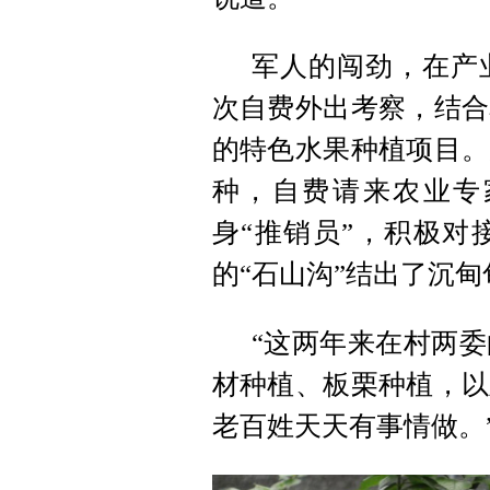
军人的闯劲，在产
次自费外出考察，结合
的特色水果种植项目。
种，自费请来农业专
身“推销员”，积极对
的“石山沟”结出了沉甸
“这两年来在村两
材种植、板栗种植，以
老百姓天天有事情做。