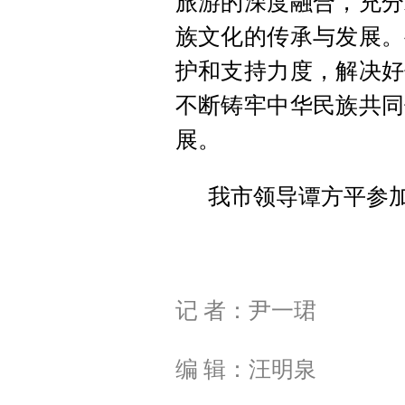
旅游的深度融合，充分
族文化的传承与发展。
护和支持力度，解决好
不断铸牢中华民族共同
展。
我市领导谭方平参
记 者：尹一珺
编 辑：汪明泉