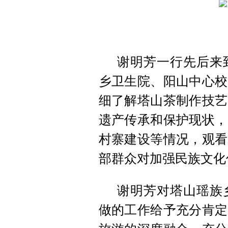
谢明芳一行先后来
乡卫生院、阳山中心校
细了解塔山茶制作技艺
遗产传承和保护现状，
村寨建设等情况，观看
部群众对加强民族文化
谢明芳对塔山瑶族
做的工作给予充分肯定