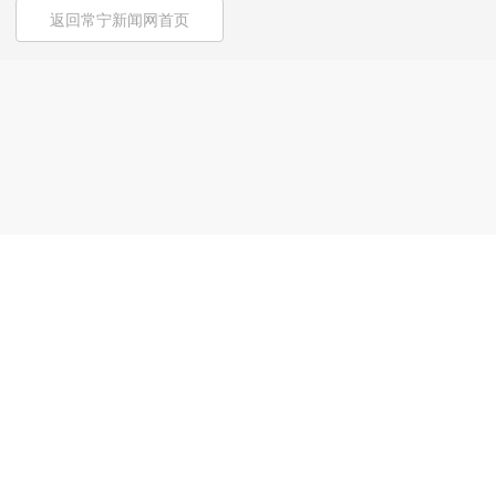
返回常宁新闻网首页