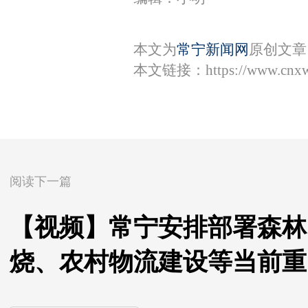
本文为
常宁新闻网
原创文章
本文链接：
https://www.cnx
阅读下一篇
【视频】常宁安排部署森林
烧、农村物流建设等当前重