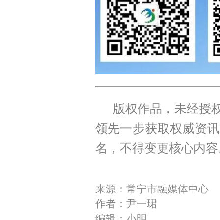
版权作品，未经授权
领先一步获取权威资讯
名，不得变更核心内容
来源：常宁市融媒体中心
作者：尹一珺
编辑：小明