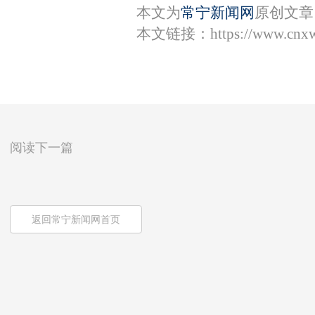
本文为
常宁新闻网
原创文章
本文链接：
https://www.cnx
阅读下一篇
返回常宁新闻网首页