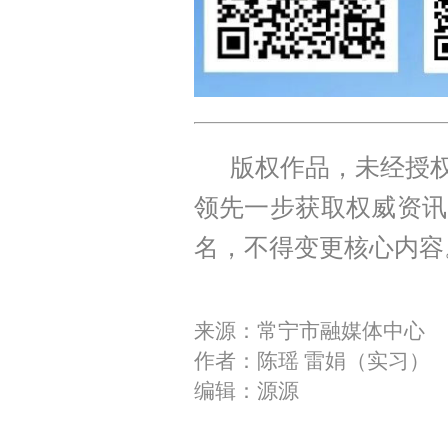
版权作品，未经授权
领先一步获取权威资讯
名，不得变更核心内容
来源：常宁市融媒体中心
作者：陈瑶 雷娟（实习）
编辑：源源