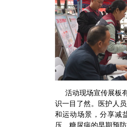
活动现场宣传展板有
识一目了然。医护人员
和运动场景，分享减
压、糖尿病的早期预防