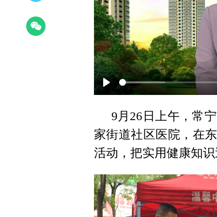
Play
9月26日上午，常
家街道社区医院，在东
活动，把实用健康知识