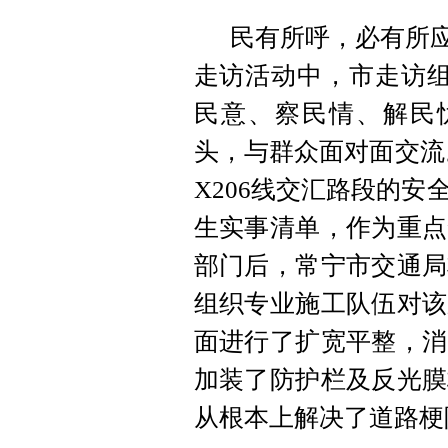
民有所呼，必有所应
走访活动中，市走访组
民意、察民情、解民
头，与群众面对面交流
X206线交汇路段的
生实事清单，作为重点
部门后，常宁市交通局
组织专业施工队伍对该
面进行了扩宽平整，消
加装了防护栏及反光膜
从根本上解决了道路梗