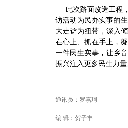
此次路面改造工程，
访活动为民办实事的生
大走访为纽带，深入倾
在心上、抓在手上，凝
一件民生实事，让乡音
振兴注入更多民生力量
通讯员：罗嘉珂
编 辑：贺子丰