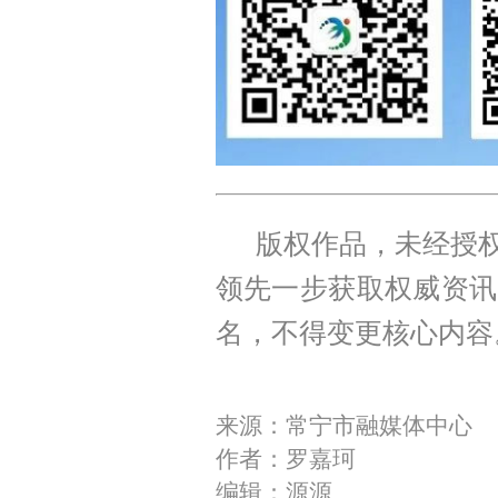
版权作品，未经授权
领先一步获取权威资讯
名，不得变更核心内容
来源：常宁市融媒体中心
作者：罗嘉珂
编辑：源源