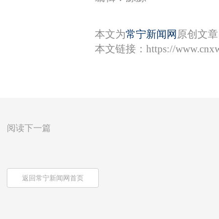
本文为
常宁新闻网
原创文章
本文链接：
https://www.cnx
阅读下一篇
返回常宁新闻网首页