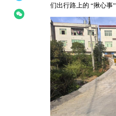
们出行路上的 “揪心事