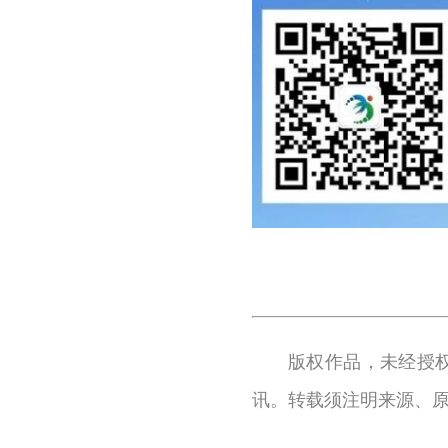
版权作品，未经授
讯。转载须注明来源、