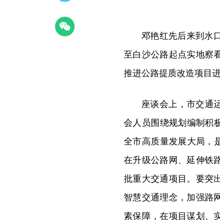
邓艳红先后来到水口
至白沙公路起点实地察
推进公路提质改造项目
座谈会上，市交通
会人员围绕规划编制积
全市高质量发展大局，
在升级公路网、延伸铁
批重大交通项目。要突
智慧交通理念，加强路
素保障，在项目谋划、