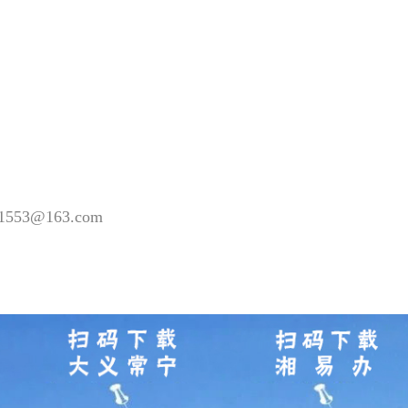
53@163.com