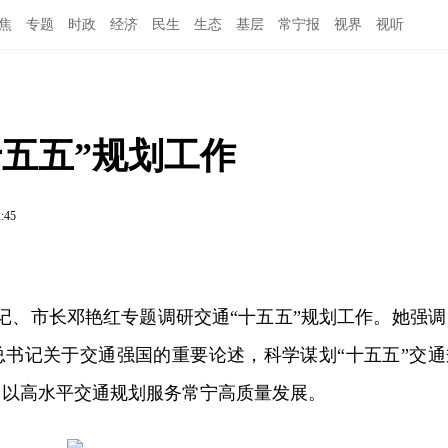
焦
专题
时政
经济
民生
生态
基层
常宁报
视界
视听
五五”规划工作
2:45
书记、市长邓艳红专题调研交通“十五五”规划工作。她强调
总书记关于交通强国的重要论述，科学谋划“十五五”交通
，以高水平交通规划服务常宁高质量发展。