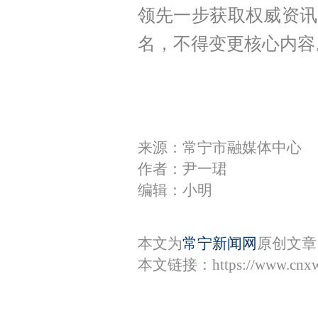
领先一步获取权威资讯
名，不得变更核心内容
来源：常宁市融媒体中心
作者：尹一珺
编辑：小明
本文为
常宁新闻网
原创文章
本文链接：
https://www.cnx