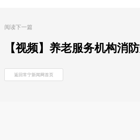
阅读下一篇
【视频】养老服务机构消防
返回常宁新闻网首页