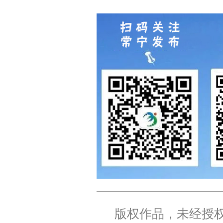
版权作品，未经授权