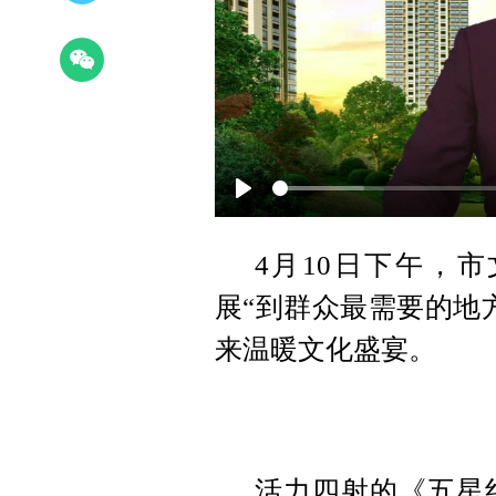
Play
4月10日下午，
展“到群众最需要的地
来温暖文化盛宴。
活力四射的《五星