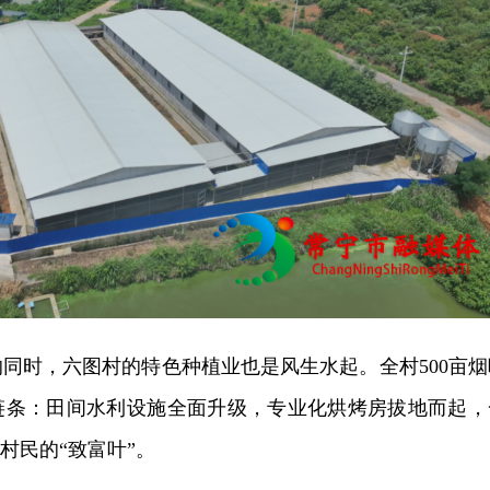
同时，六图村的特色种植业也是风生水起。全村500亩烟
链条：田间水利设施全面升级，专业化烘烤房拔地而起，
村民的“致富叶”。