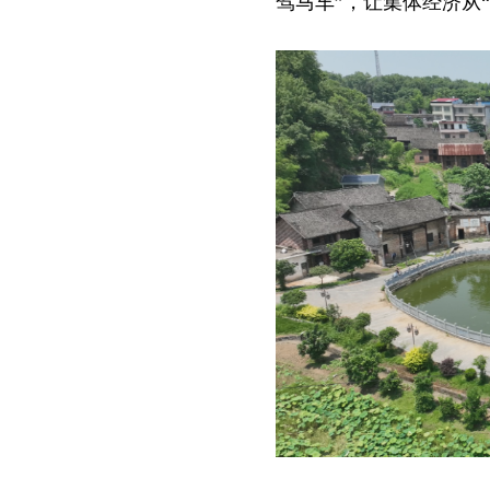
驾马车”，让集体经济从“