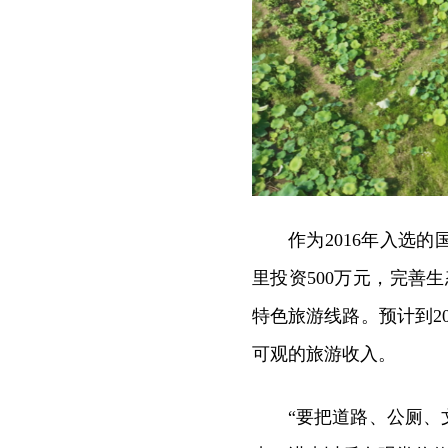
作为2016年入选
里投资500万元，完善
特色旅游线路。预计到2
可观的旅游收入。
“要把道路、公厕