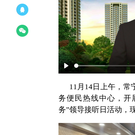
Play
11月14日上午，常
务便民热线中心，开
务”领导接听日活动，