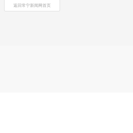
返回常宁新闻网首页