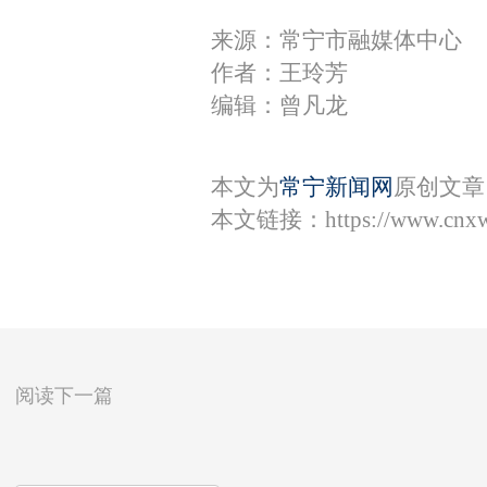
来源：常宁市融媒体中心
作者：王玲芳
编辑：曾凡龙
本文为
常宁新闻网
原创文章
本文链接：
https://www.cnx
阅读下一篇