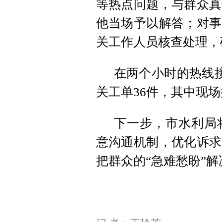
等热点问题，与群众真
他当场予以解答；对事
关工作人员核查处理，
在两个小时的热线接
关工单36件，其中现场
下一步，市水利局
意沟通机制，优化诉求
把群众的“急难愁盼”