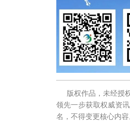
版权作品，未经授权
领先一步获取权威资讯
名，不得变更核心内容