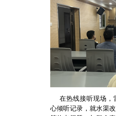
在热线接听现场，
心倾听记录，就水渠改