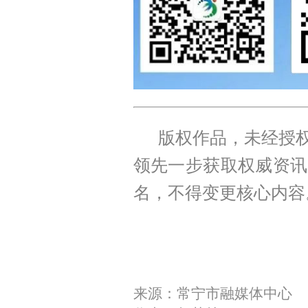
版权作品，未经授权
领先一步获取权威资讯
名，不得变更核心内容
来源：常宁市融媒体中心