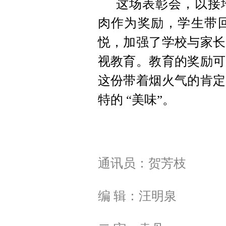
这场表彰会，以接
肉作为奖励，学生带
悦，加强了学校与家长
视教育。教育的奖励可
这份带着烟火气的肯定
特的 “美味”。
通讯员：贺芳枝
编 辑：汪明泉