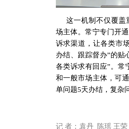
这一机制不仅覆盖
场主体。常宁专门开通 
诉求渠道，让各类市场
办结、跟踪督办”的贴
各类诉求有回应”。
常
和一般市场主体，可通过
单问题5天办结，复杂
记 者：袁丹 陈瑶 王