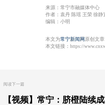
来源：常宁市融媒体中心
作者：袁丹 陈瑶 王荣 徐
编辑：小明
本文为
常宁新闻网
原创文章
本文链接：
https://www.cnx
阅读下一篇
【视频】常宁：脐橙陆续成