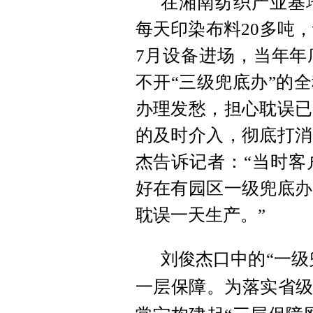
在湘南纺织产业基
每天印染布料20多吨，
7月设备进场，当年年
不开“三级兜底办”的
办理发愁，担心耽误已
的及时介入，彻底打消
杰告诉记者：“
当时客
好在有园区一级兜底办
耽误一天生产。
”
刘俊杰口中的“一级
一层保障。为落实省级