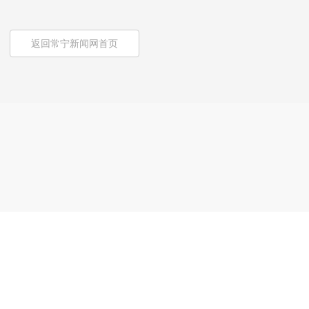
返回常宁新闻网首页