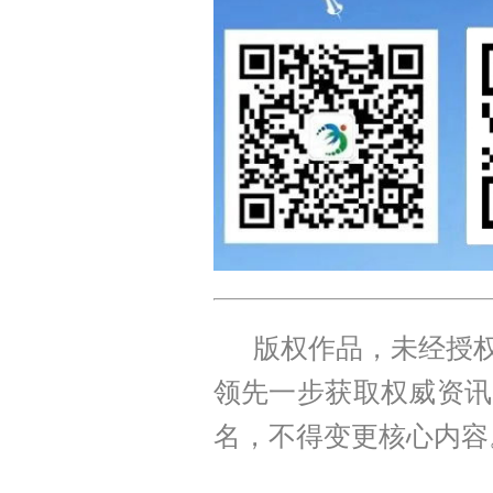
版权作品，未经授权
领先一步获取权威资讯
名，不得变更核心内容