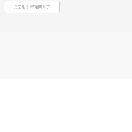
返回常宁新闻网首页