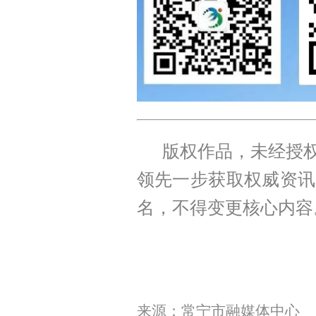
版权作品，未经授权
领先一步获取权威资讯
名，不得变更核心内容
来源：常宁市融媒体中心