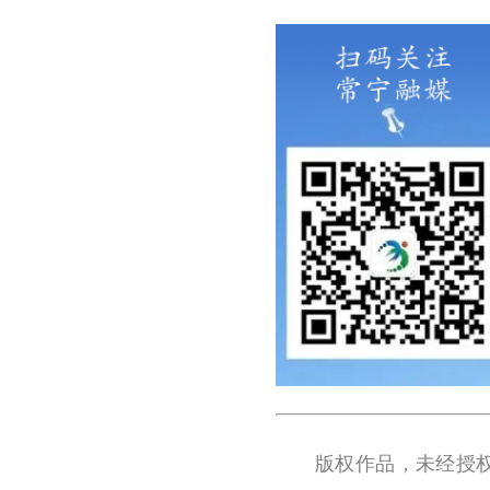
版权作品，未经授