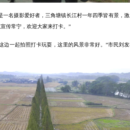
我是一名摄影爱好者，三角塘镇长江村一年四季皆有景，激
宣传常宁，欢迎大家来打卡。”
在这边一起拍照打卡玩耍，这里的风景非常好。”市民刘发