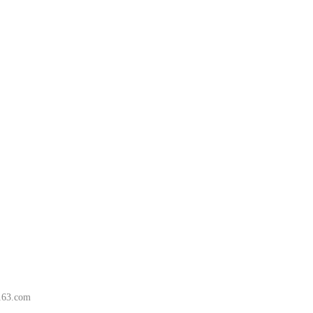
63.com